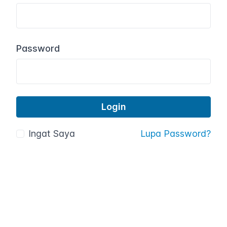
Password
Ingat Saya
Lupa Password?