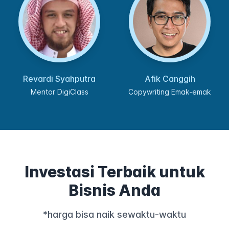
Revardi Syahputra
Afik Canggih
Mentor DigiClass
Copywriting Emak-emak
Investasi Terbaik untuk
Bisnis Anda
*harga bisa naik sewaktu-waktu