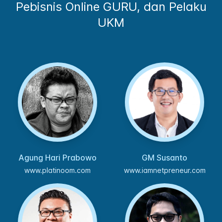
Pebisnis Online GURU, dan Pelaku
UKM
Agung Hari Prabowo
GM Susanto
www.platinoom.com
www.iamnetpreneur.com