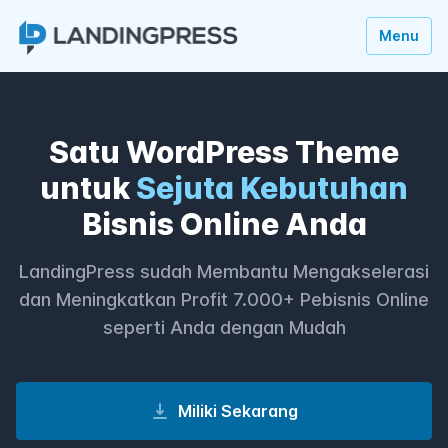
Menu
Satu WordPress Theme
untuk
Sejuta Kebutuhan
Bisnis Online Anda
LandingPress sudah Membantu Mengakselerasi
dan Meningkatkan Profit 7.000+ Pebisnis Online
seperti Anda dengan Mudah
Miliki Sekarang