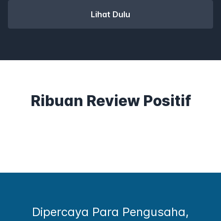
Lihat Dulu
Ribuan Review Positif
Dipercaya Para Pengusaha,