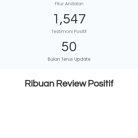
Fitur Andalan
1,547
Testimoni Positif
50
Bulan Terus Update
Ribuan Review Positif